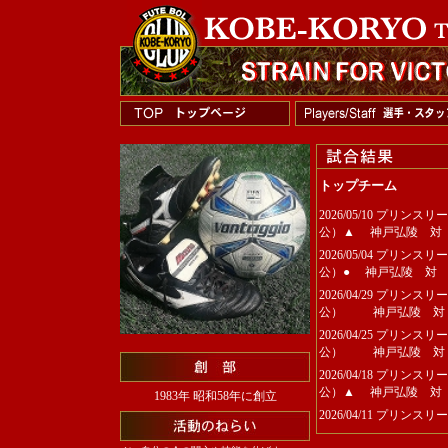
トップチーム
2026/05/10 プリンス
公）▲ 神戸弘陵 対
2026/05/04 プリンス
公）● 神戸弘陵 対
2026/04/29 プリンス
公） 神戸弘陵 対 
2026/04/25 プリンス
公） 神戸弘陵 対
2026/04/18 プリンス
公）▲ 神戸弘陵 対
1983年 昭和58年に創立
2026/04/11 プリンス
公）▲ 神戸弘陵 対