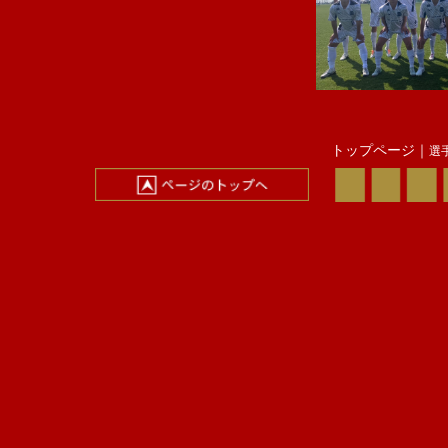
TM）● 神戸弘陵 対
2025/09/13 プリンス
公） 神戸弘陵 対
2025/09/06 プリンス
公）▲ 神戸弘陵 対
TM）● 神戸弘陵 対
TM）● 神戸弘陵 対
TM）▲ 神戸弘陵 対
トップページ｜
選
TM）▲ 神戸弘陵 対
TM）● 神戸弘陵 対
TM）● 神戸弘陵 対
TM） 神戸弘陵 対
TM）▲ 神戸弘陵 対
TM） 神戸弘陵 対
TM） 神戸弘陵 対
TM）● 神戸弘陵 対
TM）● 神戸弘陵 対
TM）▲ 神戸弘陵 対
TM）▲ 神戸弘陵 対
TM）● 神戸弘陵 対