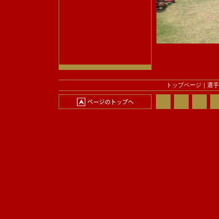
トップページ
｜
選手